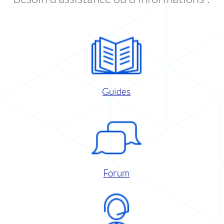
Guides
Forum